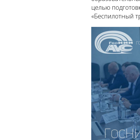
целью подготов
«Беспилотный т