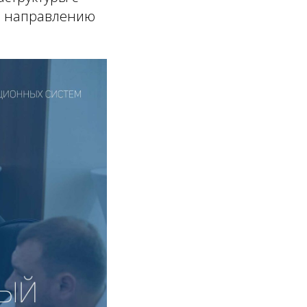
о направлению