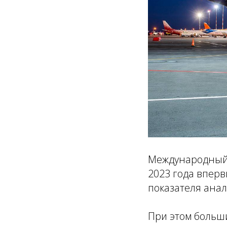
Международный 
2023 года вперв
показателя анал
При этом больш