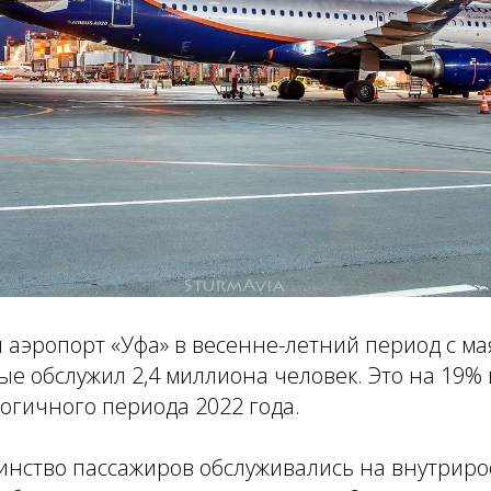
аэропорт «Уфа» в весенне-летний период с ма
ые обслужил 2,4 миллиона человек. Это на 19%
огичного периода 2022 года.
инство пассажиров обслуживались на внутриро