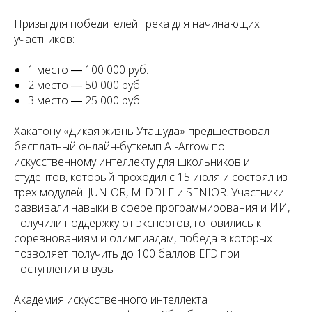
Призы для победителей трека для начинающих
участников:
1 место ― 100 000 руб.
2 место ― 50 000 руб.
3 место ― 25 000 руб.
Хакатону «Дикая жизнь Уташуда» предшествовал
бесплатный онлайн-буткемп AI-Arrow по
искусственному интеллекту для школьников и
студентов, который проходил с 15 июля и состоял из
трех модулей: JUNIOR, MIDDLE и SENIOR. Участники
развивали навыки в сфере программирования и ИИ,
получили поддержку от экспертов, готовились к
соревнованиям и олимпиадам, победа в которых
позволяет получить до 100 баллов ЕГЭ при
поступлении в вузы.
Академия искусственного интеллекта