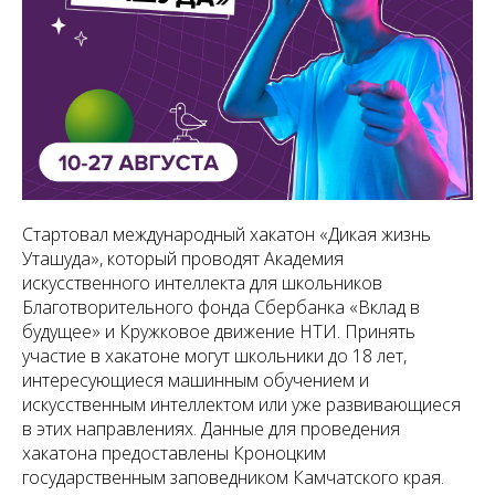
Стартовал международный хакатон «Дикая жизнь
Уташуда», который проводят Академия
искусственного интеллекта для школьников
Благотворительного фонда Сбербанка «Вклад в
будущее» и Кружковое движение НТИ. Принять
участие в хакатоне могут школьники до 18 лет,
интересующиеся машинным обучением и
искусственным интеллектом или уже развивающиеся
в этих направлениях. Данные для проведения
хакатона предоставлены Кроноцким
государственным заповедником Камчатского края.