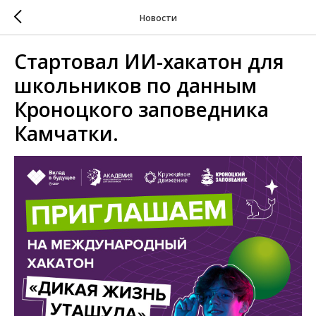
Новости
Стартовал ИИ-хакатон для
школьников по данным
Кроноцкого заповедника
Камчатки.