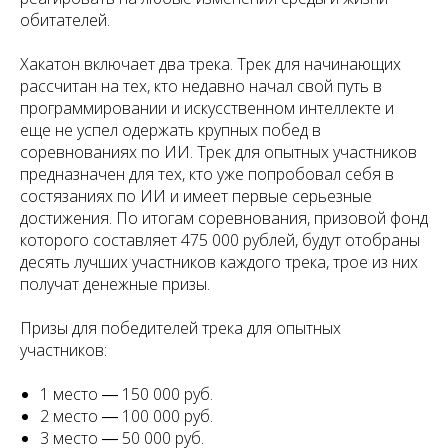
обитателей.
Хакатон включает два трека. Трек для начинающих
рассчитан на тех, кто недавно начал свой путь в
программировании и искусственном интеллекте и
еще не успел одержать крупных побед в
соревнованиях по ИИ. Трек для опытных участников
предназначен для тех, кто уже попробовал себя в
состязаниях по ИИ и имеет первые серьезные
достижения. По итогам соревнования, призовой фонд
которого составляет 475 000 рублей, будут отобраны
десять лучших участников каждого трека, трое из них
получат денежные призы.
Призы для победителей трека для опытных
участников:
1 место ― 150 000 руб.
2 место ― 100 000 руб.
3 место ― 50 000 руб.