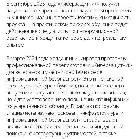
В сентябре 2025 года «Киберзащитник» получил
национальное признание, став лауреатом программы
«Лучшие социальные проекты России». Уникальность
проекта — в практическом подходе: обучение ведут
действующие специалисты по информационной
безопасности холдинга, которые делятся реальным
опытом.
В марте 2024 года холдинг инициировал программу
профессиональной переподготовки «Киберзащитник»
для ветеранов и участников СВО в сфере
информационной безопасности. Это интенсивный
трехнедельный курс обучения, по итогам которого
выпускники получают не только актуальные знания,
но и два удостоверения о повышении квалификации
государственного образца. В рамках программы
специалисты изучают основы IT-инфраструктуры и
информационной безопасности, отрабатывают
реальные сценарии реагирования на инциденты и
поиска инфраструктурных уязвимостей, а также