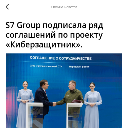
Свежие новости
S7 Group подписала ряд
соглашений по проекту
«Киберзащитник».