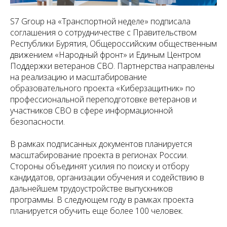
S7 Group на «Транспортной неделе» подписала
соглашения о сотрудничестве с Правительством
Республики Бурятия, Общероссийским общественным
движением «Народный фронт» и Единым Центром
Поддержки ветеранов СВО. Партнерства направлены
на реализацию и масштабирование
образовательного проекта «Киберзащитник» по
профессиональной переподготовке ветеранов и
участников СВО в сфере информационной
безопасности.
В рамках подписанных документов планируется
масштабирование проекта в регионах России.
Стороны объединят усилия по поиску и отбору
кандидатов, организации обучения и содействию в
дальнейшем трудоустройстве выпускников
программы. В следующем году в рамках проекта
планируется обучить еще более 100 человек.