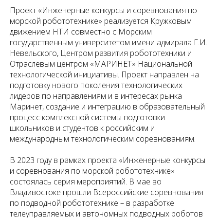
Проект «Инженерные конкурсы и соревнования по
морской робототехнике» реализуется Кружковым
движением НТИ совместно с Морским
государственным университетом имени адмирала Г.И.
Невельского, Центром развития робототехники и
Отраслевым центром «МАРИНЕТ» Национальной
технологической инициативы. Проект направлен на
подготовку нового поколения технологических
лидеров по направлениям и в интересах рынка
Маринет, создание и интеграцию в образовательный
процесс комплексной системы подготовки
школьников и студентов к российским и
международным технологическим соревнованиям.
В 2023 году в рамках проекта «Инженерные конкурсы
и соревнования по морской робототехнике»
состоялась серия мероприятий. В мае во
Владивостоке прошли Всероссийские соревнования
по подводной робототехнике – в разработке
телеуправляемых и автономных подводных роботов