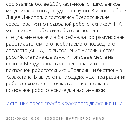
состязались более 200 участников: от школьников
младших классов до студентов вузов. В июне на базе
Лицея Иннополис состоялись Всероссийские
соревнования по подводной робототехнике АНПА –
участникам необходимо было выполнить
специальные задачи в бассейне, запрограммировав
работу автономного необитаемого подводного
аппарата (АНПА) на выполнение миссии. Летом
российские команды заняли призовые места на
первых Международных соревнованиях по
подводной робототехнике «Подводный биатлон» в
Казахстане. В августе на площадке «Центра развития
робототехники» состоялась Летняя школа по
подводной робототехнике для наставников.
Источник: пресс-служба Кружкового движения НТИ
2023-09-26 10:50
НОВОСТИ ПАРТНЕРОВ АНАВ