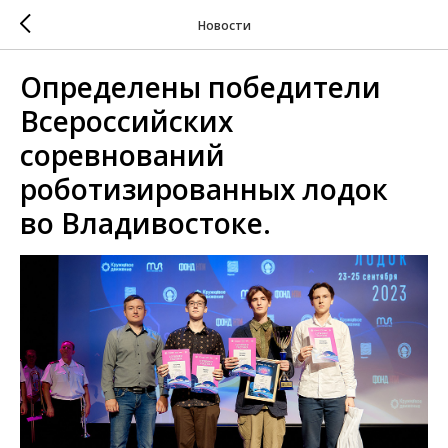
Новости
Определены победители
Всероссийских
соревнований
роботизированных лодок
во Владивостоке.