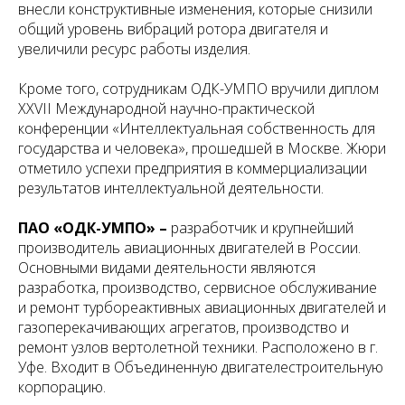
внесли конструктивные изменения, которые снизили
общий уровень вибраций ротора двигателя и
увеличили ресурс работы изделия.
Кроме того, сотрудникам ОДК-УМПО вручили диплом
XXVII Международной научно-практической
конференции «Интеллектуальная собственность для
государства и человека», прошедшей в Москве. Жюри
отметило успехи предприятия в коммерциализации
результатов интеллектуальной деятельности.
ПАО «ОДК-УМПО» –
разработчик и крупнейший
производитель авиационных двигателей в России.
Основными видами деятельности являются
разработка, производство, сервисное обслуживание
и ремонт турбореактивных авиационных двигателей и
газоперекачивающих агрегатов, производство и
ремонт узлов вертолетной техники. Расположено в г.
Уфе. Входит в Объединенную двигателестроительную
корпорацию.