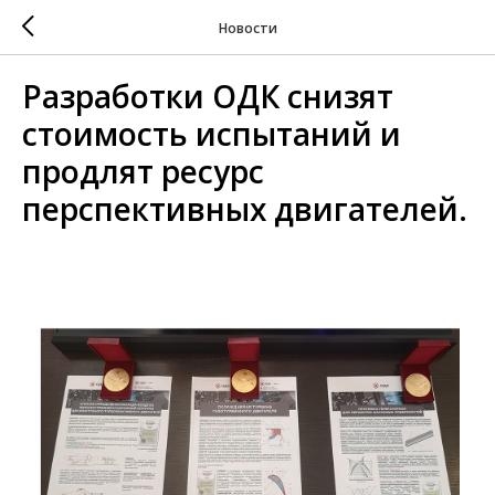
Новости
Разработки ОДК снизят
стоимость испытаний и
продлят ресурс
перспективных двигателей.