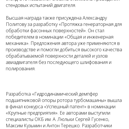
стендовых испытаний двигателя.
Высшая награда также присуждена Александру
Политову за разработку «Протяжка генераторная для
обработки фасонных поверхностей». Он стал
победителем в номинации «Общая и инженерная
механика». Предложения автора уже применяются в
производстве и помогли добиться высокого качества
обрабатываемой поверхности деталей и узлов
авиадвигателя без последующего шлифования и
полирования.
Разработка «Гидродинамический демпфер
подшипниковой опоры ротора турбомашины» вышла
в финал конкурса «Успешный патент» в номинации
«Крупные предприятия». Ее авторами выступили
специалисты ОКБ им. А. Люльки Сергей Гусенко,
Максим Кузьмин и Антон Терешко. Разработчики