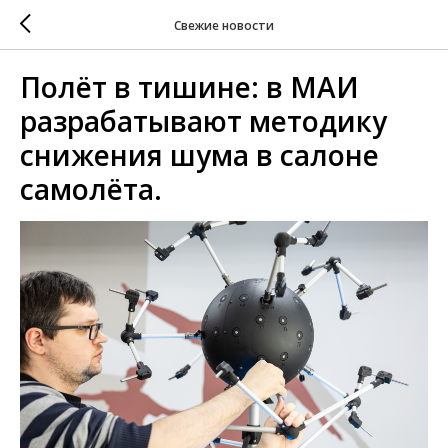
Свежие новости
Полёт в тишине: в МАИ
разрабатывают методику
снижения шума в салоне
самолёта.