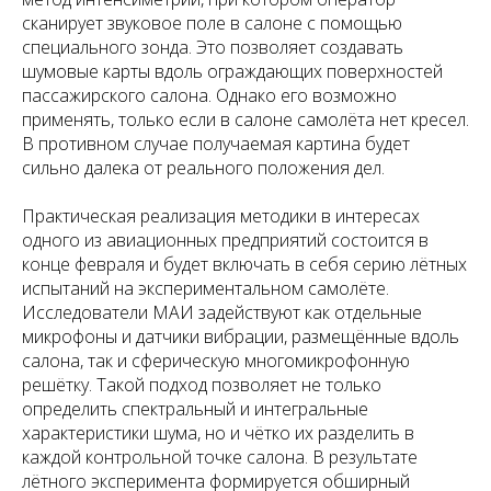
сканирует звуковое поле в салоне с помощью
специального зонда. Это позволяет создавать
шумовые карты вдоль ограждающих поверхностей
пассажирского салона. Однако его возможно
применять, только если в салоне самолёта нет кресел.
В противном случае получаемая картина будет
сильно далека от реального положения дел.
Практическая реализация методики в интересах
одного из авиационных предприятий состоится в
конце февраля и будет включать в себя серию лётных
испытаний на экспериментальном самолёте.
Исследователи МАИ задействуют как отдельные
микрофоны и датчики вибрации, размещённые вдоль
салона, так и сферическую многомикрофонную
решётку. Такой подход позволяет не только
определить спектральный и интегральные
характеристики шума, но и чётко их разделить в
каждой контрольной точке салона. В результате
лётного эксперимента формируется обширный