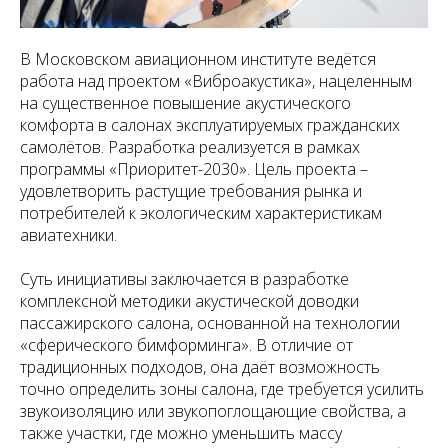
В Московском авиационном институте ведётся
работа над проектом «Виброакустика», нацеленным
на существенное повышение акустического
комфорта в салонах эксплуатируемых гражданских
самолётов. Разработка реализуется в рамках
программы «Приоритет-2030». Цель проекта –
удовлетворить растущие требования рынка и
потребителей к экологическим характеристикам
авиатехники.
Суть инициативы заключается в разработке
комплексной методики акустической доводки
пассажирского салона, основанной на технологии
«сферического бимформинга». В отличие от
традиционных подходов, она даёт возможность
точно определить зоны салона, где требуется усилить
звукоизоляцию или звукопоглощающие свойства, а
также участки, где можно уменьшить массу