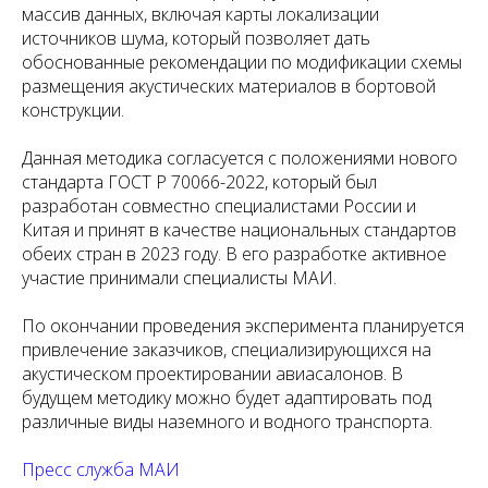
массив данных, включая карты локализации
источников шума, который позволяет дать
обоснованные рекомендации по модификации схемы
размещения акустических материалов в бортовой
конструкции.
Данная методика согласуется с положениями нового
стандарта ГОСТ Р 70066-2022, который был
разработан совместно специалистами России и
Китая и принят в качестве национальных стандартов
обеих стран в 2023 году. В его разработке активное
участие принимали специалисты МАИ.
По окончании проведения эксперимента планируется
привлечение заказчиков, специализирующихся на
акустическом проектировании авиасалонов. В
будущем методику можно будет адаптировать под
различные виды наземного и водного транспорта.
Пресс служба МАИ