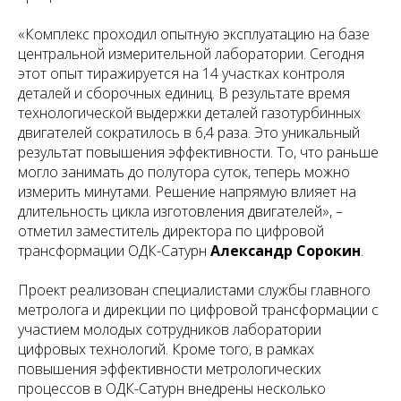
«Комплекс проходил опытную эксплуатацию на базе
центральной измерительной лаборатории. Сегодня
этот опыт тиражируется на 14 участках контроля
деталей и сборочных единиц. В результате время
технологической выдержки деталей газотурбинных
двигателей сократилось в 6,4 раза. Это уникальный
результат повышения эффективности. То, что раньше
могло занимать до полутора суток, теперь можно
измерить минутами. Решение напрямую влияет на
длительность цикла изготовления двигателей», –
отметил заместитель директора по цифровой
трансформации ОДК-Сатурн
Александр Сорокин
.
Проект реализован специалистами службы главного
метролога и дирекции по цифровой трансформации с
участием молодых сотрудников лаборатории
цифровых технологий. Кроме того, в рамках
повышения эффективности метрологических
процессов в ОДК-Сатурн внедрены несколько