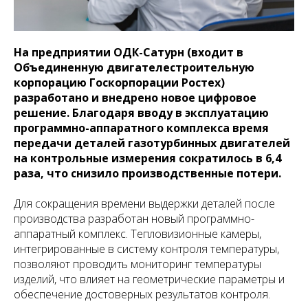
На предприятии ОДК-Сатурн (входит в
Объединенную двигателестроительную
корпорацию Госкорпорации Ростех)
разработано и внедрено новое цифровое
решение. Благодаря вводу в эксплуатацию
программно-аппаратного комплекса время
передачи деталей газотурбинных двигателей
на контрольные измерения сократилось в 6,4
раза, что снизило производственные потери.
Для сокращения времени выдержки деталей после
производства разработан новый программно-
аппаратный комплекс. Тепловизионные камеры,
интегрированные в систему контроля температуры,
позволяют проводить мониторинг температуры
изделий, что влияет на геометрические параметры и
обеспечение достоверных результатов контроля.