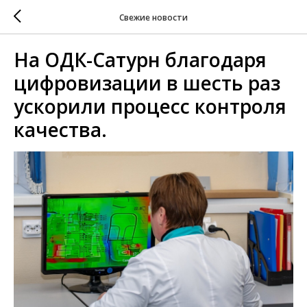
Свежие новости
На ОДК-Сатурн благодаря
цифровизации в шесть раз
ускорили процесс контроля
качества.