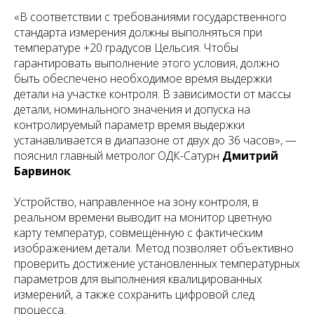
«В соответствии с требованиями государственного
стандарта измерения должны выполняться при
температуре +20 градусов Цельсия. Чтобы
гарантировать выполнение этого условия, должно
быть обеспечено необходимое время выдержки
детали на участке контроля. В зависимости от массы
детали, номинального значения и допуска на
контролируемый параметр время выдержки
устанавливается в диапазоне от двух до 36 часов», —
пояснил главный метролог ОДК-Сатурн
Дмитрий
Барвинок
.
Устройство, направленное на зону контроля, в
реальном времени выводит на монитор цветную
карту температур, совмещённую с фактическим
изображением детали. Метод позволяет объективно
проверить достижение установленных температурных
параметров для выполнения квалицированных
измерений, а также сохранить цифровой след
процесса.