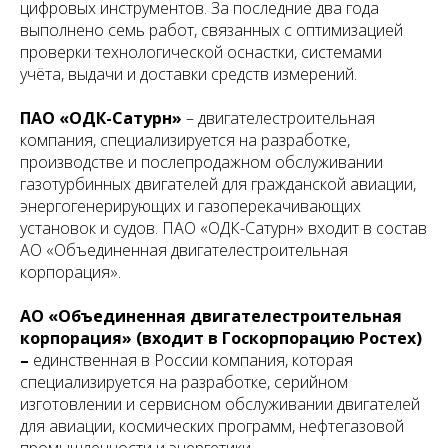
цифровых инструментов. За последние два года
выполнено семь работ, связанных с оптимизацией
проверки технологической оснастки, системами
учёта, выдачи и доставки средств измерений.
ПАО «ОДК-Сатурн»
– двигателестроительная
компания, специализируется на разработке,
производстве и послепродажном обслуживании
газотурбинных двигателей для гражданской авиации,
энергогенерирующих и газоперекачивающих
установок и судов. ПАО «ОДК-Сатурн» входит в состав
АО «Объединенная двигателестроительная
корпорация».
АО «Объединенная двигателестроительная
корпорация» (входит в Госкорпорацию Ростех)
–
единственная в России компания, которая
специализируется на разработке, серийном
изготовлении и сервисном обслуживании двигателей
для авиации, космических программ, нефтегазовой