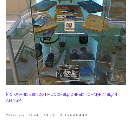
Источник: сектор информационных коммуникаций
АНАиВ
2024-02-25 11:44
НОВОСТИ АКАДЕМИИ