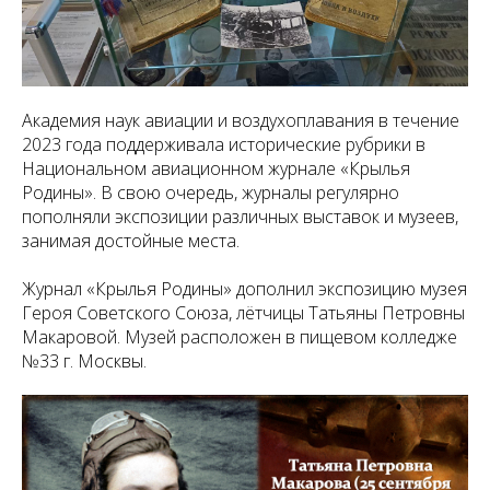
Академия наук авиации и воздухоплавания в течение
2023 года поддерживала исторические рубрики в
Национальном авиационном журнале «Крылья
Родины». В свою очередь, журналы регулярно
пополняли экспозиции различных выставок и музеев,
занимая достойные места.
Журнал «Крылья Родины» дополнил экспозицию музея
Героя Советского Союза, лётчицы Татьяны Петровны
Макаровой. Музей расположен в пищевом колледже
№33 г. Москвы.