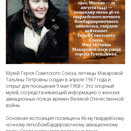
Музей Героя Советского Союза, летчицы Макаровой
Татьяны Петровны создан в апреле 1967 года и
открыт для посещения 9 мая 1968 г. Это опорный
музей, сосредотачивающий информацию о женских
авиационных полках времен Великой Отечественной
войны.
Основная экспозиция посвящена 46-му гвардейскому
ночному легкобомбардировочному авиационному