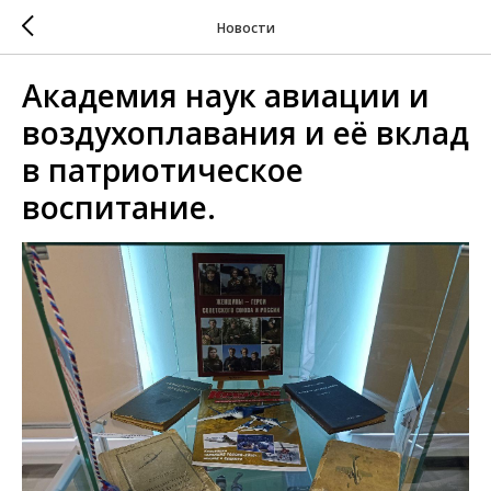
Новости
Академия наук авиации и
воздухоплавания и её вклад
в патриотическое
воспитание.