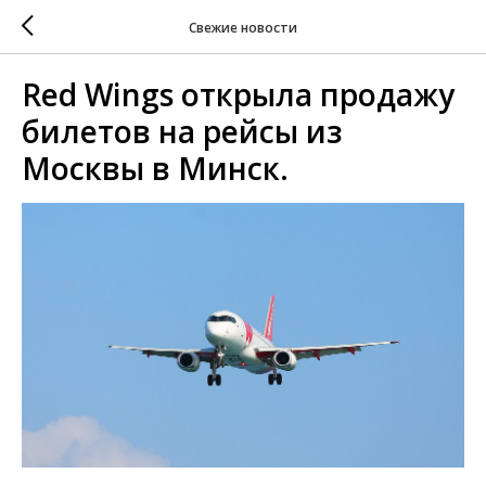
Свежие новости
Red Wings открыла продажу
билетов на рейсы из
Москвы в Минск.