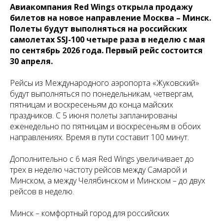
Авиакомпания Red Wings открыла продажу
билетов на новое направление Москва – Минск.
Полеты будут выполняться на российских
самолетах SSJ-100 четыре раза в неделю с мая
по сентябрь 2026 года. Первый рейс состоится
30 апреля.
Рейсы из Международного аэропорта «Жуковский»
будут выполняться по понедельникам, четвергам,
пятницам и воскресеньям до конца майских
праздников. С 5 июня полеты запланированы
еженедельно по пятницам и воскресеньям в обоих
направлениях. Время в пути составит 100 минут.
Дополнительно с 6 мая Red Wings увеличивает до
трех в неделю частоту рейсов между Самарой и
Минском, а между Челябинском и Минском – до двух
рейсов в неделю.
Минск – комфортный город для российских