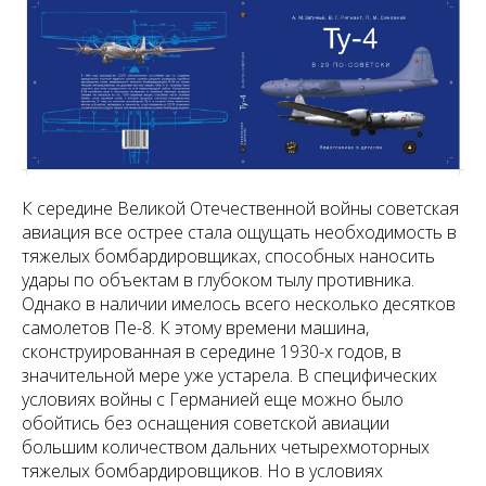
К середине Великой Отечественной войны советская
авиация все острее стала ощущать необходимость в
тяжелых бомбардировщиках, способных наносить
удары по объектам в глубоком тылу противника.
Однако в наличии имелось всего несколько десятков
самолетов Пе-8. К этому времени машина,
сконструированная в середине 1930-х годов, в
значительной мере уже устарела. В специфических
условиях войны с Германией еще можно было
обойтись без оснащения советской авиации
большим количеством дальних четырехмоторных
тяжелых бомбардировщиков. Но в условиях