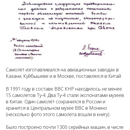
Самолёт изготавливался на авиационных заводах в
Казани, Куйбышеве и в Москве, поставлялся в Китай.
В 1991 году в составе ВВС КНР находилось не менее
15 самолётов Ту-4. Два Ту-4 стали экспонатами музеев
в Китае. Один самолёт сохранился в России и
хранится в Центральном музее ВВС в Монино
(несколько фото этого самолёта вошли в книгу).
Было построено почти 1300 серийных машин, в числе