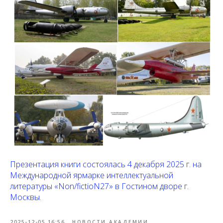
Презентация книги состоялась 4 декабря 2025 г. на
Международной ярмарке интеллектуальной
литературы «Non/fictioN27» в Гостином дворе г.
Москвы.
2025-12-05 16:56
НОВОСТИ АКАДЕМИИ