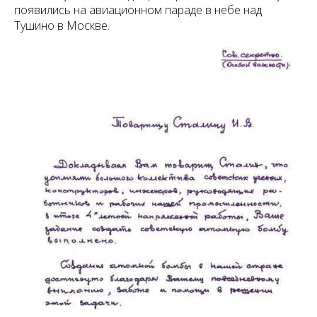
появились на авиационном параде в небе над
Тушино в Москве.