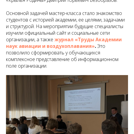
Основной задачей мастер-класса стало знакомство
студентов с историей академии, ее целями, задачами
и структурой. На мероприятии будущие специалисты
изучили официальный сайт и социальные сети
организации, а также
журнал «Труды Академии
наук авиации и воздухоплавания»
.
Это
позволило сформировать у обучающихся
комплексное представление об информационном
поле организации.