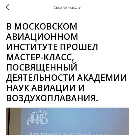
Свежие новости
В МОСКОВСКОМ
АВИАЦИОННОМ
ИНСТИТУТЕ ПРОШЕЛ
МАСТЕР-КЛАСС,
ПОСВЯЩЕННЫЙ
ДЕЯТЕЛЬНОСТИ АКАДЕМИИ
НАУК АВИАЦИИ И
ВОЗДУХОПЛАВАНИЯ.