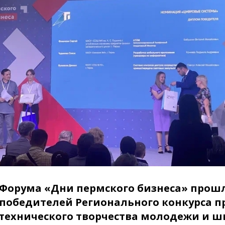
Форума «Дни пермского бизнеса» прош
победителей Регионального конкурса п
-технического творчества молодежи и 