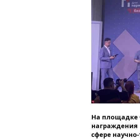
На площадке 
награждения 
сфере научно