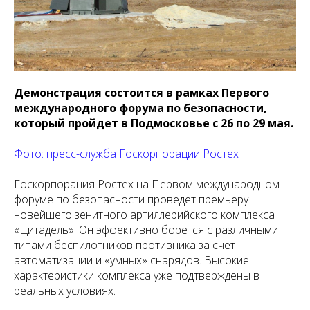
Демонстрация состоится в рамках Первого
международного форума по безопасности,
который пройдет в Подмосковье с 26 по 29 мая.
Фото: пресс-служба Госкорпорации Ростех
Госкорпорация Ростех на Первом международном
форуме по безопасности проведет премьеру
новейшего зенитного артиллерийского комплекса
«Цитадель». Он эффективно борется с различными
типами беспилотников противника за счет
автоматизации и «умных» снарядов. Высокие
характеристики комплекса уже подтверждены в
реальных условиях.