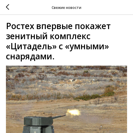
Свежие новости
Ростех впервые покажет
зенитный комплекс
«Цитадель» с «умными»
снарядами.