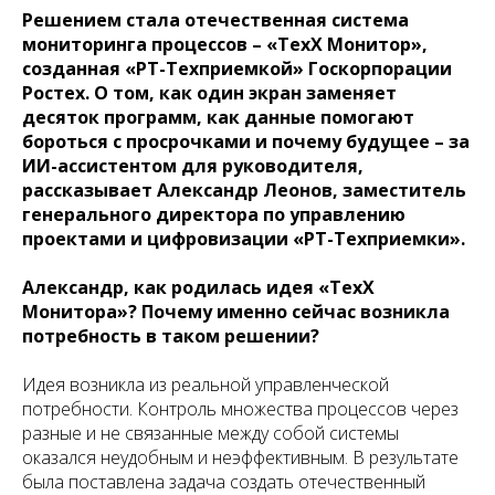
Решением стала отечественная система
мониторинга процессов – «ТехХ Монитор»,
созданная «РТ-Техприемкой» Госкорпорации
Ростех. О том, как один экран заменяет
десяток программ, как данные помогают
бороться с просрочками и почему будущее – за
ИИ-ассистентом для руководителя,
рассказывает Александр Леонов, заместитель
генерального директора по управлению
проектами и цифровизации «РТ-Техприемки».
Александр, как родилась идея «ТехХ
Монитора»? Почему именно сейчас возникла
потребность в таком решении?
Идея возникла из реальной управленческой
потребности. Контроль множества процессов через
разные и не связанные между собой системы
оказался неудобным и неэффективным. В результате
была поставлена задача создать отечественный