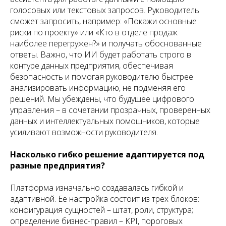
голосовых или текстовых запросов. Руководитель
сможет запросить, например: «Покажи основные
риски по проекту» или «Кто в отделе продаж
наиболее перегружен?» и получать обоснованные
ответы. Важно, что ИИ будет работать строго в
контуре данных предприятия, обеспечивая
безопасность и помогая руководителю быстрее
анализировать информацию, не подменяя его
решений. Мы убеждены, что будущее цифрового
управления – в сочетании прозрачных, проверенных
данных и интеллектуальных помощников, которые
усиливают возможности руководителя.
Насколько гибко решение адаптируется под
разные предприятия?
Платформа изначально создавалась гибкой и
адаптивной. Её настройка состоит из трёх блоков:
конфигурация сущностей – штат, роли, структура;
определение бизнес-правил – KPI, пороговых