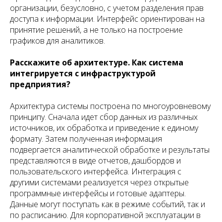
организации, безусловно, с учетом разделения прав
доступа к информации. Интерфейс ориентирован на
принятие решений, а не только на построение
графиков для аналитиков.
Расскажите об архитектуре. Как система
интегрируется с инфраструктурой
предприятия?
Архитектура системы построена по многоуровневому
принципу. Сначала идет сбор данных из различных
источников, их обработка и приведение к единому
формату. Затем полученная информация
подвергается аналитической обработке и результаты
представляются в виде отчетов, дашбордов и
пользовательского интерфейса. Интеграция с
другими системами реализуется через открытые
программные интерфейсы и готовые адаптеры.
Данные могут поступать как в режиме событий, так и
по расписанию. Для корпоративной эксплуатации в