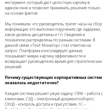
инструмент, который даст целостную картину в
едином окне и позволит принимать решения только
на основе фактов.
Мы понимали, что руководитель тратит часы на сбор
информации: кто выполнил поручения, где задержки,
каков уровень дисциплины и т.п. Сведения и
показатели распределены по разным системам. В
данной связи «ТехХ Монитор» стал ответом на
запрос. Платформа консолидирует данные,
показывает живую картину эффективности и
возвращает руководителю время для стратегических
решений.
Почему существующих корпоративных систем
оказалось недостаточно?
Каждая система решает узкую задачу: CRM – работа с
клиентами, СЭД – электронный документооборот,
СКУД – контроль доступа и присутствия, 1С –