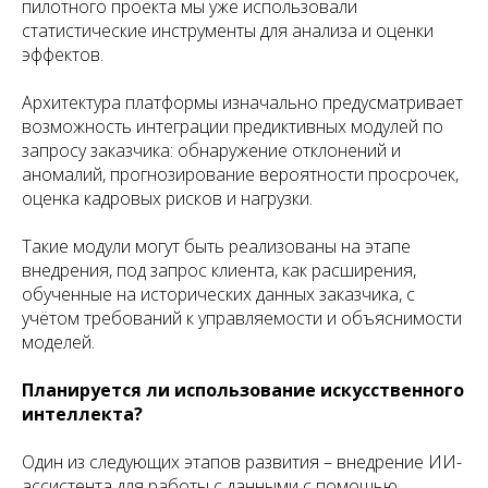
пилотного проекта мы уже использовали
статистические инструменты для анализа и оценки
эффектов.
Архитектура платформы изначально предусматривает
возможность интеграции предиктивных модулей по
запросу заказчика: обнаружение отклонений и
аномалий, прогнозирование вероятности просрочек,
оценка кадровых рисков и нагрузки.
Такие модули могут быть реализованы на этапе
внедрения, под запрос клиента, как расширения,
обученные на исторических данных заказчика, с
учётом требований к управляемости и объяснимости
моделей.
Планируется ли использование искусственного
интеллекта?
Один из следующих этапов развития – внедрение ИИ-
ассистента для работы с данными с помощью