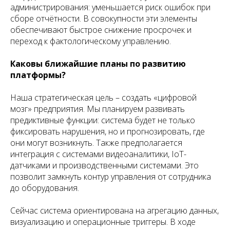
администрирования: уменьшается риск ошибок при
сборе отчётности. В совокупности эти элементы
обеспечивают быстрое снижение просрочек и
переход к фактологическому управлению.
Каковы ближайшие планы по развитию
платформы?
Наша стратегическая цель – создать «цифровой
мозг» предприятия. Мы планируем развивать
предиктивные функции: система будет не только
фиксировать нарушения, но и прогнозировать, где
они могут возникнуть. Также предполагается
интеграция с системами видеоаналитики, IoT-
датчиками и производственными системами. Это
позволит замкнуть контур управления от сотрудника
до оборудования.
Сейчас система ориентирована на агрегацию данных,
визуализацию и операционные триггеры. В ходе