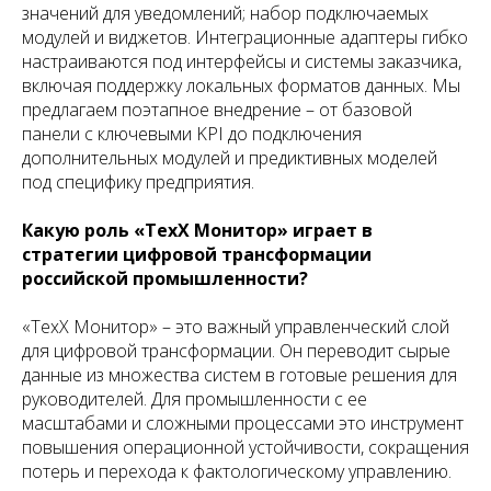
значений для уведомлений; набор подключаемых
модулей и виджетов. Интеграционные адаптеры гибко
настраиваются под интерфейсы и системы заказчика,
включая поддержку локальных форматов данных. Мы
предлагаем поэтапное внедрение – от базовой
панели с ключевыми KPI до подключения
дополнительных модулей и предиктивных моделей
под специфику предприятия.
Какую роль «ТехХ Монитор» играет в
стратегии цифровой трансформации
российской промышленности?
«ТехХ Монитор» – это важный управленческий слой
для цифровой трансформации. Он переводит сырые
данные из множества систем в готовые решения для
руководителей. Для промышленности с ее
масштабами и сложными процессами это инструмент
повышения операционной устойчивости, сокращения
потерь и перехода к фактологическому управлению.