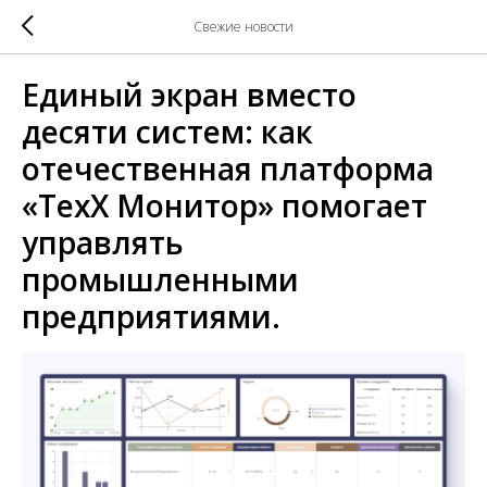
Свежие новости
Единый экран вместо
десяти систем: как
отечественная платформа
«ТехХ Монитор» помогает
управлять
промышленными
предприятиями.