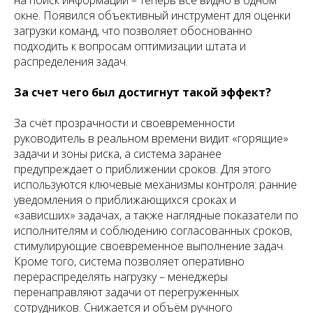
окне. Появился объективный инструмент для оценки
загрузки команд, что позволяет обоснованно
подходить к вопросам оптимизации штата и
распределения задач.
За счет чего был достигнут такой эффект?
За счёт прозрачности и своевременности
руководитель в реальном времени видит «горящие»
задачи и зоны риска, а система заранее
предупреждает о приближении сроков. Для этого
используются ключевые механизмы контроля: ранние
уведомления о приближающихся сроках и
«зависших» задачах, а также наглядные показатели по
исполнителям и соблюдению согласованных сроков,
стимулирующие своевременное выполнение задач.
Кроме того, система позволяет оперативно
перераспределять нагрузку – менеджеры
перенаправляют задачи от перегруженных
сотрудников. Снижается и объём ручного