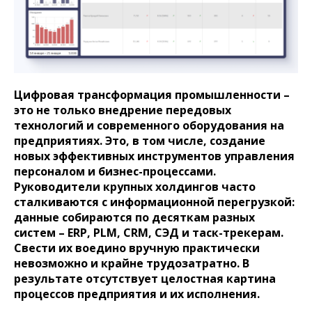
Цифровая трансформация промышленности –
это не только внедрение передовых
технологий и современного оборудования на
предприятиях. Это, в том числе, создание
новых эффективных инструментов управления
персоналом и бизнес-процессами.
Руководители крупных холдингов часто
сталкиваются с информационной перегрузкой:
данные собираются по десяткам разных
систем – ERP, PLM, CRM, СЭД и таск-трекерам.
Свести их воедино вручную практически
невозможно и крайне трудозатратно. В
результате отсутствует целостная картина
процессов предприятия и их исполнения.