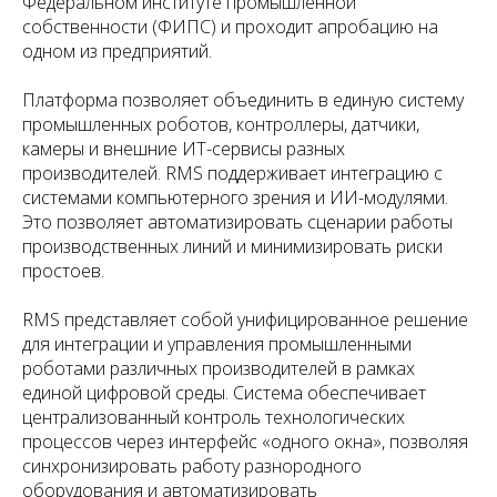
Федеральном институте промышленной
собственности (ФИПС) и проходит апробацию на
одном из предприятий.
Платформа позволяет объединить в единую систему
промышленных роботов, контроллеры, датчики,
камеры и внешние ИТ-сервисы разных
производителей. RMS поддерживает интеграцию с
системами компьютерного зрения и ИИ-модулями.
Это позволяет автоматизировать сценарии работы
производственных линий и минимизировать риски
простоев.
RMS представляет собой унифицированное решение
для интеграции и управления промышленными
роботами различных производителей в рамках
единой цифровой среды. Система обеспечивает
централизованный контроль технологических
процессов через интерфейс «одного окна», позволяя
синхронизировать работу разнородного
оборудования и автоматизировать