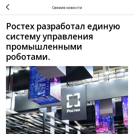
Свежие новости
Ростех разработал единую
систему управления
промышленными
роботами.