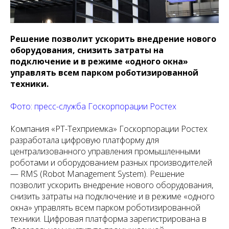
Решение позволит ускорить внедрение нового
оборудования, снизить затраты на
подключение и в режиме «одного окна»
управлять всем парком роботизированной
техники.
Фото: пресс-служба Госкорпорации Ростех
Компания «РТ-Техприемка» Госкорпорации Ростех
разработала цифровую платформу для
централизованного управления промышленными
роботами и оборудованием разных производителей
— RMS (Robot Management System). Решение
позволит ускорить внедрение нового оборудования,
снизить затраты на подключение и в режиме «одного
окна» управлять всем парком роботизированной
техники. Цифровая платформа зарегистрирована в