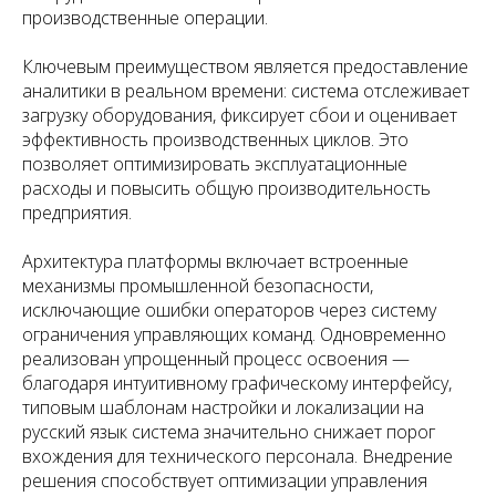
производственные операции.
Ключевым преимуществом является предоставление
аналитики в реальном времени: система отслеживает
загрузку оборудования, фиксирует сбои и оценивает
эффективность производственных циклов. Это
позволяет оптимизировать эксплуатационные
расходы и повысить общую производительность
предприятия.
Архитектура платформы включает встроенные
механизмы промышленной безопасности,
исключающие ошибки операторов через систему
ограничения управляющих команд. Одновременно
реализован упрощенный процесс освоения —
благодаря интуитивному графическому интерфейсу,
типовым шаблонам настройки и локализации на
русский язык система значительно снижает порог
вхождения для технического персонала. Внедрение
решения способствует оптимизации управления