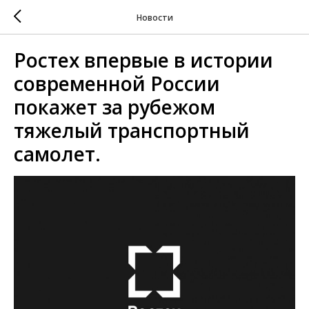
Новости
Ростех впервые в истории
современной России
покажет за рубежом
тяжелый транспортный
самолет.