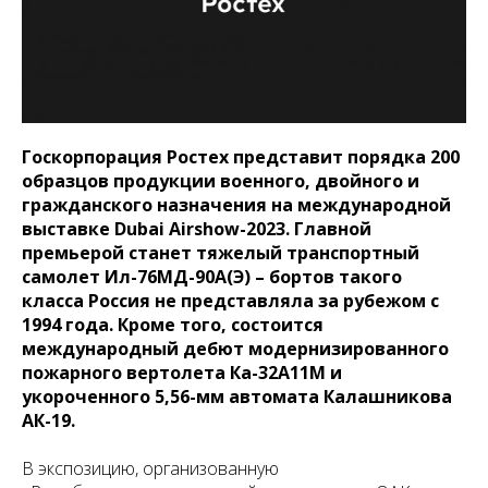
Госкорпорация Ростех представит порядка 200
образцов продукции военного, двойного и
гражданского назначения на международной
выставке Dubai Airshow-2023. Главной
премьерой станет тяжелый транспортный
самолет Ил-76МД-90А(Э) – бортов такого
класса Россия не представляла за рубежом с
1994 года. Кроме того, состоится
международный дебют модернизированного
пожарного вертолета Ка-32А11М и
укороченного 5,56-мм автомата Калашникова
АК-19.
В экспозицию, организованную