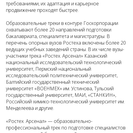
требованиями, их адаптация и карьерное
продвижение проходят быстрее.
Образовательные треки в контуре Госкорпорации
охватывают более 20 направлений подготовки
бакалавриата, специалитета и магистратуры. В
перечень опорных вузов Ростеха включены более 20
ведущих учебных заведений страны. В их числе вузы-
участники трека «Ростех. Арсенал» Казанский
национальный исследовательский технологический
университет, Пермский национальный
исследовательский политехнический университет,
Балтийский государственный технический
университет «ВОЕНМЕХ» им. Устинова, Тульский
государственный университет, МАИ, «СТАНКИН»,
Российский химико-технологический университет им.
Менделеева и другие.
«Ростех. Арсенал» — образовательно-
профессиональный трек по подготовке специалистов