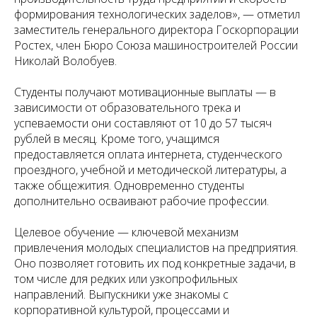
формирования технологических заделов», — отметил
заместитель генерального директора Госкорпорации
Ростех, член Бюро Союза машиностроителей России
Николай Волобуев.
Студенты получают мотивационные выплаты — в
зависимости от образовательного трека и
успеваемости они составляют от 10 до 57 тысяч
рублей в месяц. Кроме того, учащимся
предоставляется оплата интернета, студенческого
проездного, учебной и методической литературы, а
также общежития. Одновременно студенты
дополнительно осваивают рабочие профессии.
Целевое обучение — ключевой механизм
привлечения молодых специалистов на предприятия.
Оно позволяет готовить их под конкретные задачи, в
том числе для редких или узкопрофильных
направлений. Выпускники уже знакомы с
корпоративной культурой, процессами и