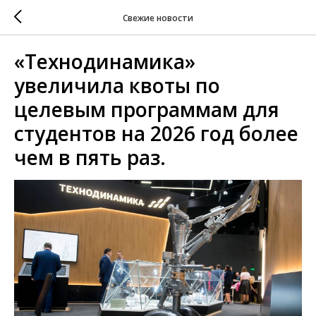
Свежие новости
«Технодинамика»
увеличила квоты по
целевым программам для
студентов на 2026 год более
чем в пять раз.