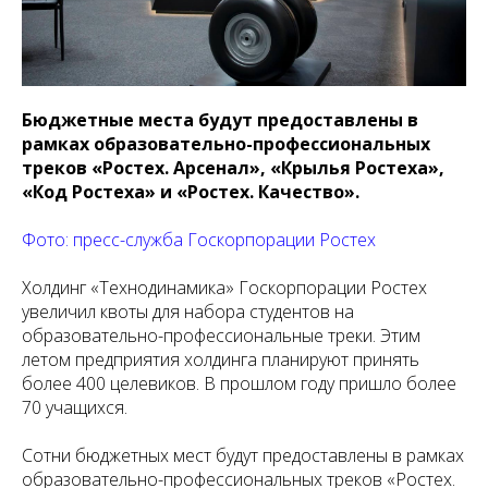
Бюджетные места будут предоставлены в
рамках образовательно-профессиональных
треков «Ростех. Арсенал», «Крылья Ростеха»,
«Код Ростеха» и «Ростех. Качество».
Фото: пресс-служба Госкорпорации Ростех
Холдинг «Технодинамика» Госкорпорации Ростех
увеличил квоты для набора студентов на
образовательно-профессиональные треки. Этим
летом предприятия холдинга планируют принять
более 400 целевиков. В прошлом году пришло более
70 учащихся.
Сотни бюджетных мест будут предоставлены в рамках
образовательно-профессиональных треков «Ростех.