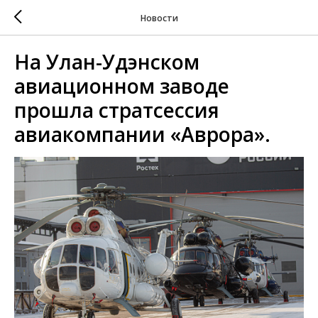
Новости
На Улан-Удэнском
авиационном заводе
прошла стратсессия
авиакомпании «Аврора».