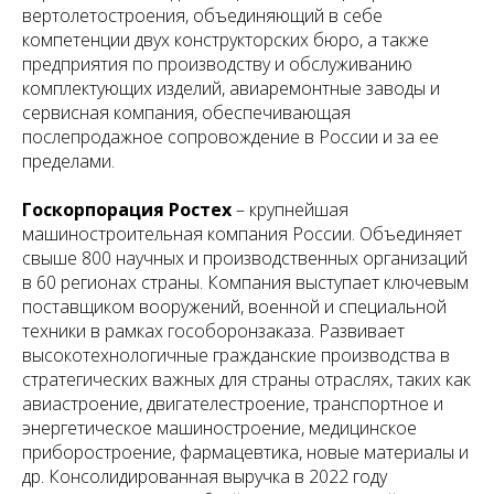
вертолетостроения, объединяющий в себе
компетенции двух конструкторских бюро, а также
предприятия по производству и обслуживанию
комплектующих изделий, авиаремонтные заводы и
сервисная компания, обеспечивающая
послепродажное сопровождение в России и за ее
пределами.
Госкорпорация Ростех
– крупнейшая
машиностроительная компания России. Объединяет
свыше 800 научных и производственных организаций
в 60 регионах страны. Компания выступает ключевым
поставщиком вооружений, военной и специальной
техники в рамках гособоронзаказа. Развивает
высокотехнологичные гражданские производства в
стратегических важных для страны отраслях, таких как
авиастроение, двигателестроение, транспортное и
энергетическое машиностроение, медицинское
приборостроение, фармацевтика, новые материалы и
др. Консолидированная выручка в 2022 году