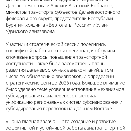
Дальнего Востока и Арктики Анатолий Бобраков,
министры транспорта субъектов Дальневосточного
федерального округа, представители Республики
Бурятия, холдинга «Вертолеты России» и Улан-
Удэнского авиазавода.
Участники стратегической сессии поделились
спецификой работы в своих регионах, и обсудили
ключевые вопросы повышения транспортной
доступности. Также были рассмотрены планы
развития дальневосточных авиакомпаний, в том
числе по обновлению авиапарков, и определены
стратегические цели до 2026 года. Большое внимание
было уделено теме
у
совершенствования механизмов
субсидирования авиаперевозок, включая
унификацию региональных систем субсидирования и
субсидирования перевозок на Дальнем Востоке.
«Наша главная задача — это создание и развитие
эффективной и устойчивой работы авиатранспортной