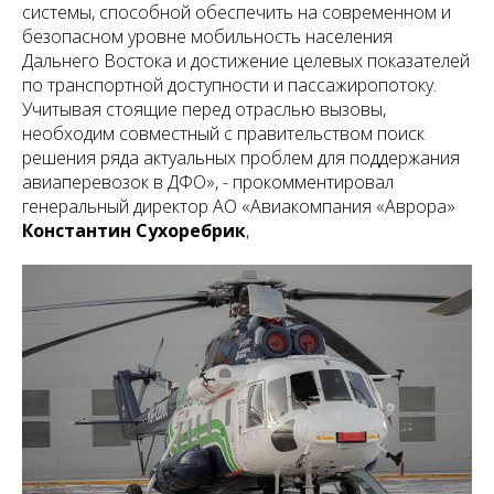
системы, способной обеспечить на современном и
безопасном уровне мобильность населения
Дальнего Востока и достижение целевых показателей
по транспортной доступности и пассажиропотоку.
Учитывая стоящие перед отраслью вызовы,
необходим совместный с правительством поиск
решения ряда актуальных проблем для поддержания
авиаперевозок в ДФО», - прокомментировал
генеральный директор АО «Авиакомпания «Аврора»
Константин Сухоребрик
,