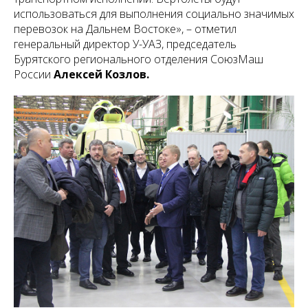
использоваться для выполнения социально значимых
перевозок на Дальнем Востоке», – отметил
генеральный директор У-УАЗ, председатель
Бурятского регионального отделения СоюзМаш
России
Алексей Козлов.