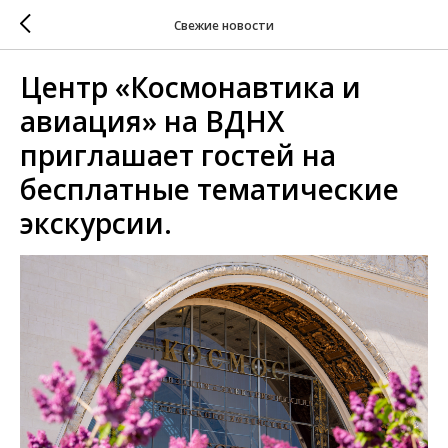
Свежие новости
Центр «Космонавтика и
авиация» на ВДНХ
приглашает гостей на
бесплатные тематические
экскурсии.