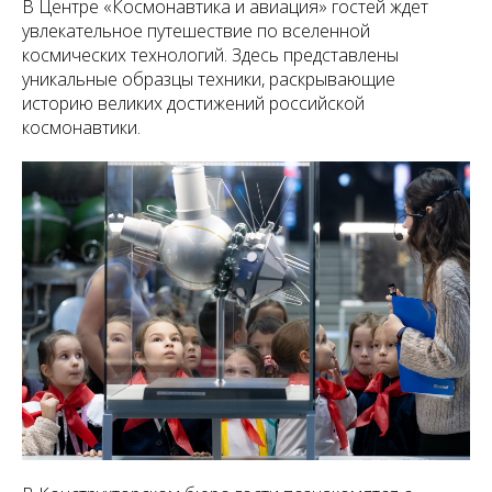
В Центре «Космонавтика и авиация» гостей ждет
увлекательное путешествие по вселенной
космических технологий. Здесь представлены
уникальные образцы техники, раскрывающие
историю великих достижений российской
космонавтики.