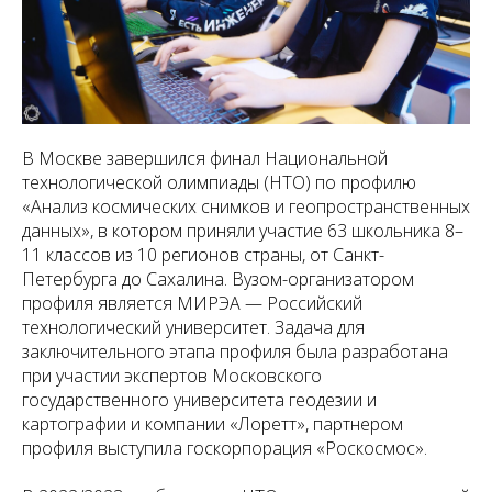
В Москве завершился финал Национальной
технологической олимпиады (НТО) по профилю
«Анализ космических снимков и геопространственных
данных», в котором приняли участие 63 школьника 8–
11 классов из 10 регионов страны, от Санкт-
Петербурга до Сахалина. Вузом-организатором
профиля является МИРЭА — Российский
технологический университет. Задача для
заключительного этапа профиля была разработана
при участии экспертов Московского
государственного университета геодезии и
картографии и компании «Лоретт», партнером
профиля выступила госкорпорация «Роскосмос».