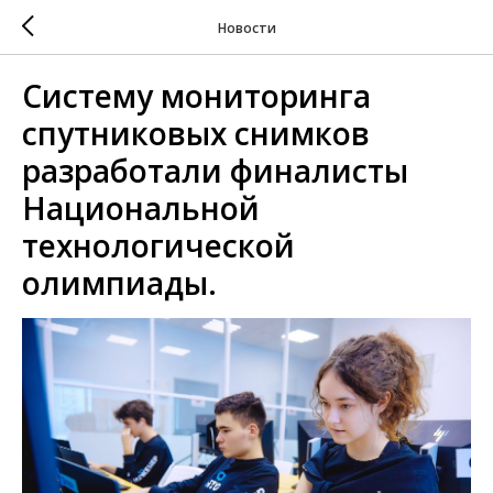
Новости
Систему мониторинга
спутниковых снимков
разработали финалисты
Национальной
технологической
олимпиады.