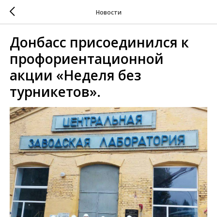
Новости
Донбасс присоединился к
профориентационной
акции «Неделя без
турникетов».