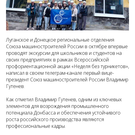
Луганское и Донецкое региональные отделения
Союза машиностроителей России в октябре впервые
проводят экскурсии для школьников и студентов на
своих предприятиях в рамках Всероссийской
профориентационной акции «Неделя без турникетов»,
написал в своем телеграм-канале первый вице-
президент Союз машиностроителей России Владимир
Гутенев.
Как отметил Владимир Гутенев, одним из ключевых
элементов для возрождения промышленного
потенциала Донбасса и обеспечения устойчивого
роста российского производства являются
профессиональные кадры.