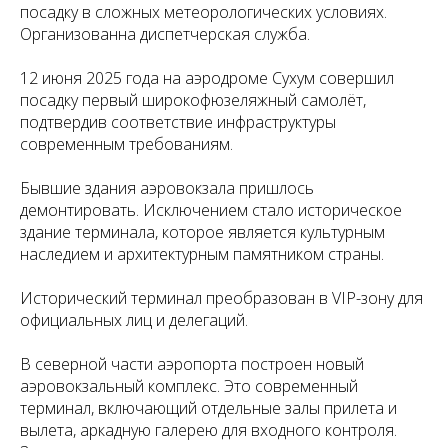
посадку в сложных метеорологических условиях.
Организованна диспетчерская служба.
12 июня 2025 года на аэродроме Сухум совершил
посадку первый широкофюзеляжный самолёт,
подтвердив соответствие инфраструктуры
современным требованиям.
Бывшие здания аэровокзала пришлось
демонтировать. Исключением стало историческое
здание терминала, которое является культурным
наследием и архитектурным памятником страны.
Исторический терминал преобразован в VIP-зону для
официальных лиц и делегаций.
В северной части аэропорта построен новый
аэровокзальный комплекс. Это современный
терминал, включающий отдельные залы прилета и
вылета, аркадную галерею для входного контроля.