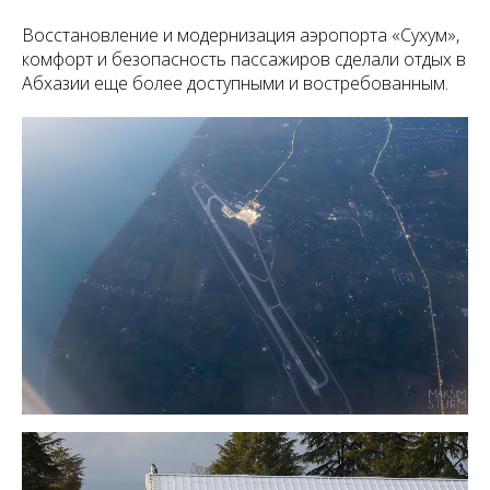
Восстановление и модернизация аэропорта «Сухум»,
комфорт и безопасность пассажиров сделали отдых в
Абхазии еще более доступными и востребованным.