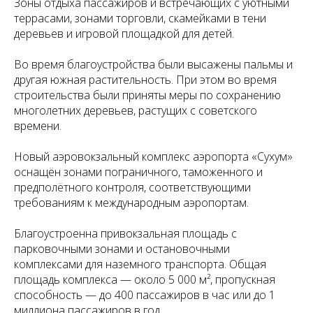
Зоны отдыха пассажиров и встречающих с уютными
террасами, зонами торговли, скамейками в тени
деревьев и игровой площадкой для детей.
Во время благоустройства были высажены пальмы и
другая южная растительность. При этом во время
строительства были приняты меры по сохранению
многолетних деревьев, растущих с советского
времени.
Новый аэровокзальный комплекс аэропорта «Сухум»
оснащён зонами пограничного, таможенного и
предполётного контроля, соответствующими
требованиям к международным аэропортам.
Благоустроенна привокзальная площадь с
парковочными зонами и остановочными
комплексами для наземного транспорта. Общая
площадь комплекса — около 5 000 м², пропускная
способность — до 400 пассажиров в час или до 1
миллиона пассажиров в год.