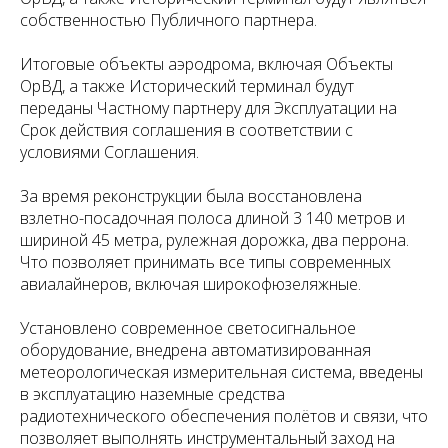
собственностью Публичного партнера.
Итоговые объекты аэродрома, включая Объекты
ОрВД, а также Исторический терминал будут
переданы Частному партнеру для Эксплуатации на
Срок действия соглашения в соответствии с
условиями Соглашения.
За время реконструкции была восстановлена
взлетно-посадочная полоса длиной 3 140 метров и
шириной 45 метра, рулежная дорожка, два перрона.
Что позволяет принимать все типы современных
авиалайнеров, включая широкофюзеляжные.
Установлено современное светосигнальное
оборудование, внедрена автоматизированная
метеорологическая измерительная система, введены
в эксплуатацию наземные средства
радиотехнического обеспечения полётов и связи, что
позволяет выполнять инструментальный заход на