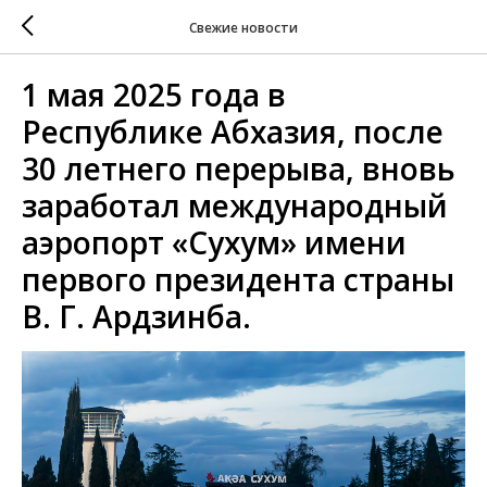
Свежие новости
1 мая 2025 года в
Республике Абхазия, после
30 летнего перерыва, вновь
заработал международный
аэропорт «Сухум» имени
первого президента страны
В. Г. Ардзинба.