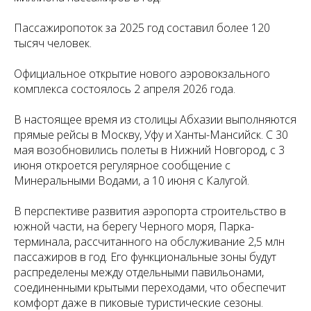
Пассажиропоток за 2025 год составил более 120
тысяч человек.
Официальное открытие нового аэровокзального
комплекса состоялось 2 апреля 2026 года.
В настоящее время из столицы Абхазии выполняются
прямые рейсы в Москву, Уфу и Ханты-Мансийск. С 30
мая возобновились полеты в Нижний Новгород, с 3
июня откроется регулярное сообщение с
Минеральными Водами, а 10 июня с Калугой.
В перспективе развития аэропорта строительство в
южной части, на берегу Черного моря, Парка-
терминала, рассчитанного на обслуживание 2,5 млн
пассажиров в год. Его функциональные зоны будут
распределены между отдельными павильонами,
соединенными крытыми переходами, что обеспечит
комфорт даже в пиковые туристические сезоны.