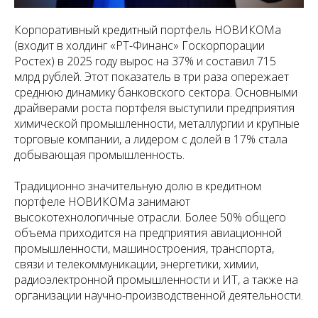
Корпоративный кредитный портфель НОВИКОМа
(входит в холдинг «РТ-Финанс» Госкорпорации
Ростех) в 2025 году вырос на 37% и составил 715
млрд рублей. Этот показатель в три раза опережает
среднюю динамику банковского сектора. Основными
драйверами роста портфеля выступили предприятия
химической промышленности, металлургии и крупные
торговые компании, а лидером с долей в 17% стала
добывающая промышленность.
Традиционно значительную долю в кредитном
портфеле НОВИКОМа занимают
высокотехнологичные отрасли. Более 50% общего
объема приходится на предприятия авиационной
промышленности, машиностроения, транспорта,
связи и телекоммуникации, энергетики, химии,
радиоэлектронной промышленности и ИТ, а также на
организации научно-производственной деятельности.