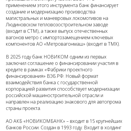
применением этого инструмента банк финансирует
создание и модернизацию производства
магистральных и маневровых локомотивов на
Людиновском тепловозостроительном заводе
(входит в СТМ), а также выпуск отечественных
вагонов метро с импортозамещением ключевых
компонентов АО «Метровагонмаш» (входит в ТМХ).
В 2025 году банк НОВИКОМ одним из первых
заключил соглашение о финансировании участия в
кредите в рамках «Фабрики проектного
финансирования» ВЭБ.РФ. Новый формат
взаимодействия банка с государственной
корпорацией развития способствует модернизации
российской машиностроительной отрасли и
направлен на реализацию знакового для автопрома
страны проекта.
АО АКБ «НОВИКОМБАНК» – входит в 15 крупнейших
банков России. Создан в 1993 году. Входит в холдинг