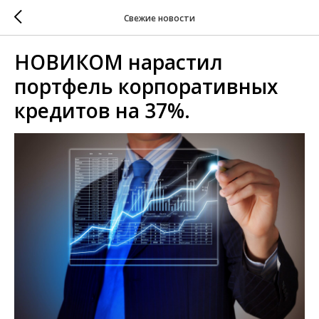
Свежие новости
НОВИКОМ нарастил
портфель корпоративных
кредитов на 37%.