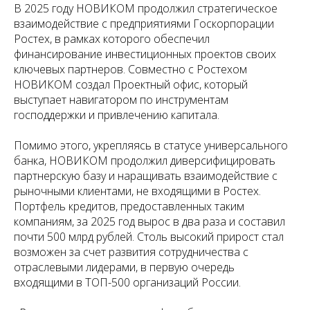
В 2025 году НОВИКОМ продолжил стратегическое
взаимодействие с предприятиями Госкорпорации
Ростех, в рамках которого обеспечил
финансирование инвестиционных проектов своих
ключевых партнеров. Совместно с Ростехом
НОВИКОМ создал Проектный офис, который
выступает навигатором по инструментам
господдержки и привлечению капитала.
Помимо этого, укрепляясь в статусе универсального
банка, НОВИКОМ продолжил диверсифицировать
партнерскую базу и наращивать взаимодействие с
рыночными клиентами, не входящими в Ростех.
Портфель кредитов, предоставленных таким
компаниям, за 2025 год вырос в два раза и составил
почти 500 млрд рублей. Столь высокий прирост стал
возможен за счет развития сотрудничества с
отраслевыми лидерами, в первую очередь
входящими в ТОП-500 организаций России.