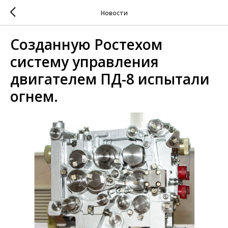
Новости
Созданную Ростехом
систему управления
двигателем ПД-8 испытали
огнем.