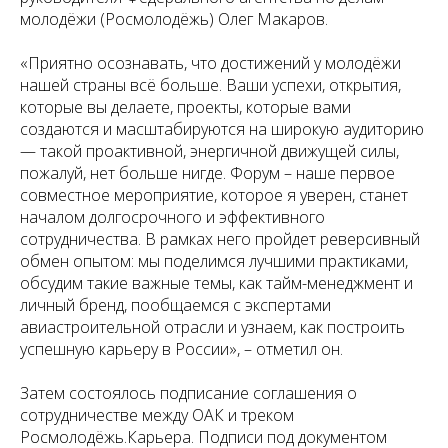
молодёжи (Росмолодёжь) Олег Макаров.
«Приятно осознавать, что достижений у молодёжи
нашей страны всё больше. Ваши успехи, открытия,
которые вы делаете, проекты, которые вами
создаются и масштабируются на широкую аудиторию
— такой проактивной, энергичной движущей силы,
пожалуй, нет больше нигде. Форум – наше первое
совместное мероприятие, которое я уверен, станет
началом долгосрочного и эффективного
сотрудничества. В рамках него пройдет реверсивный
обмен опытом: мы поделимся лучшими практиками,
обсудим такие важные темы, как тайм-менеджмент и
личный бренд, пообщаемся с экспертами
авиастроительной отрасли и узнаем, как построить
успешную карьеру в России», – отметил он.
Затем состоялось подписание соглашения о
сотрудничестве между ОАК и треком
Росмолодёжь.Карьера. Подписи под документом