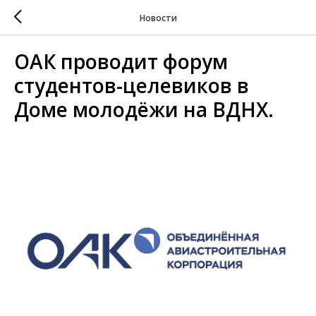
Новости
ОАК проводит форум
студентов-целевиков в
Доме молодёжи на ВДНХ.