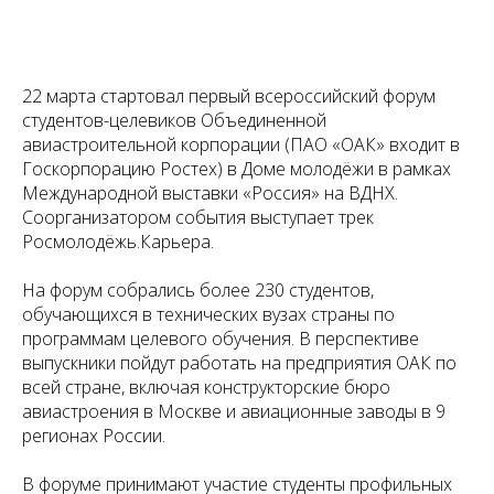
22 марта стартовал первый всероссийский форум
студентов-целевиков Объединенной
авиастроительной корпорации (ПАО «ОАК» входит в
Госкорпорацию Ростех) в Доме молодёжи в рамках
Международной выставки «Россия» на ВДНХ.
Соорганизатором события выступает трек
Росмолодёжь.Карьера.
На форум собрались более 230 студентов,
обучающихся в технических вузах страны по
программам целевого обучения. В перспективе
выпускники пойдут работать на предприятия ОАК по
всей стране, включая конструкторские бюро
авиастроения в Москве и авиационные заводы в 9
регионах России.
В форуме принимают участие студенты профильных