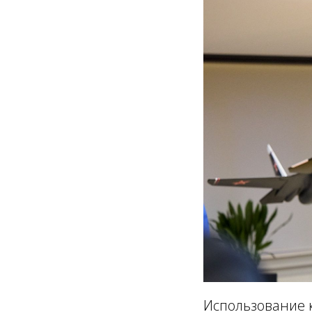
Использование 