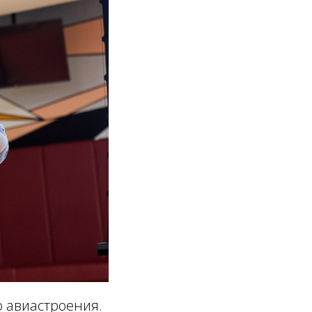
 авиастроения.