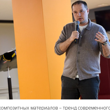
композитных материалов – тренд современного