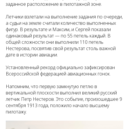
заданное расположение в пилотажной зоне.
Летчики взлетали на выполнение задания по очереди,
а судьи на земле считали количество выполненных
фигур. В результате и Максим, и Сергей показали
одинаковый результат — по 55 петель каждый. В
общей сложности они выполнили 110 петель
Нестерова, посвятив свой результат столь важной
дате в истории авиации.
Установленный рекорд официально зафиксирован
Всероссийской федерацией авиационных гонок.
Напомним, что первую замкнутую петлю в
вертикальной плоскости выполнил великий русский
летчик Петр Нестеров. Это событие, произошедшее 9
сентября 1913 года, положило начало высшему
пилотажу.