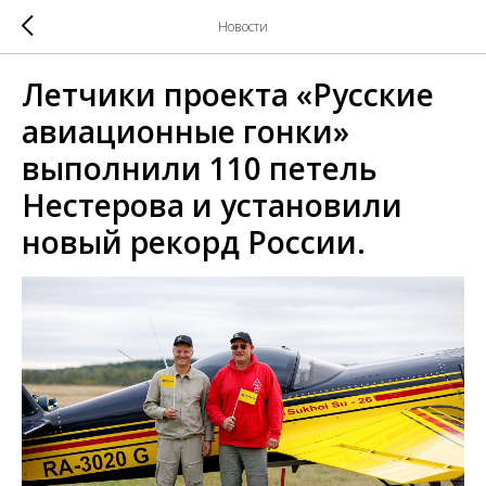
Новости
Летчики проекта «Русские
авиационные гонки»
выполнили 110 петель
Нестерова и установили
новый рекорд России.