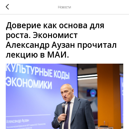
Новости
Доверие как основа для
роста. Экономист
Александр Аузан прочитал
лекцию в МАИ.