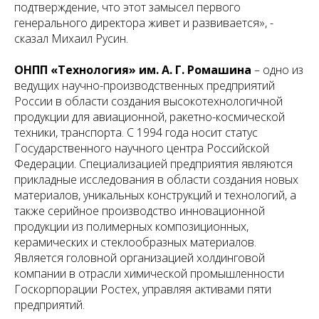
подтверждение, что этот замысел первого
генерального директора живет и развивается», -
сказал Михаил Русин.
ОНПП «Технология» им. А. Г. Ромашина
– одно из
ведущих научно-производственных предприятий
России в области создания высокотехнологичной
продукции для авиационной, ракетно-космической
техники, транспорта. С 1994 года носит статус
Государственного научного центра Российской
Федерации. Специализацией предприятия являются
прикладные исследования в области создания новых
материалов, уникальных конструкций и технологий, а
также серийное производство инновационной
продукции из полимерных композиционных,
керамических и стеклообразных материалов.
Является головной организацией холдинговой
компании в отрасли химической промышленности
Госкорпорации Ростех, управляя активами пяти
предприятий.