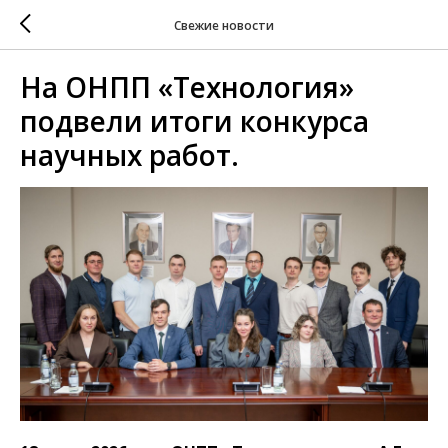
Свежие новости
На ОНПП «Технология»
подвели итоги конкурса
научных работ.