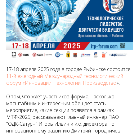
17-18 апреля 2025 года в городе Рыбинске состоится
11-й ежегодный Международный технологический
форум «Инновации. Технологии. Производство
».
О том, что ждет участников форума, насколько
масштабным и интересным обещает стать
мероприятие, какие секции появятся в рамках
МТФ-2025, рассказывают главный инженер ПАО
"ОДК-Сатурн" Игорь Ильин и и.о. директора по
инновационному развитию Дмитрий Городничев.