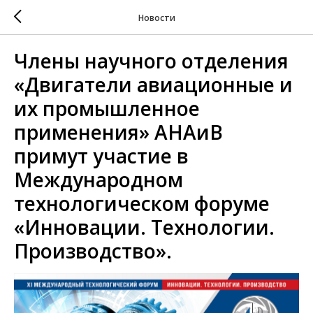
Новости
Члены научного отделения
«Двигатели авиационные и
их промышленное
применения» АНАиВ
примут участие в
Международном
технологическом форуме
«Инновации. Технологии.
Производство».