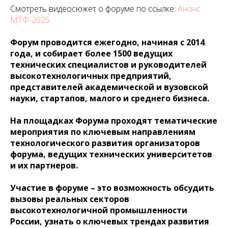
Смотреть видеосюжет о форуме по ссылке:
Анонс
МТФ-2025
Форум проводится ежегодно, начиная с 2014
года, и собирает более 1500 ведущих
технических специалистов и руководителей
высокотехнологичных предприятий,
представителей академической и вузовской
науки, стартапов, малого и среднего бизнеса.
На площадках Форума проходят тематические
мероприятия по ключевым направлениям
технологического развития организаторов
форума, ведущих технических университетов
и их партнеров.
Участие в форуме – это возможность обсудить
вызовы реальных секторов
высокотехнологичной промышленности
России, узнать о ключевых трендах развития