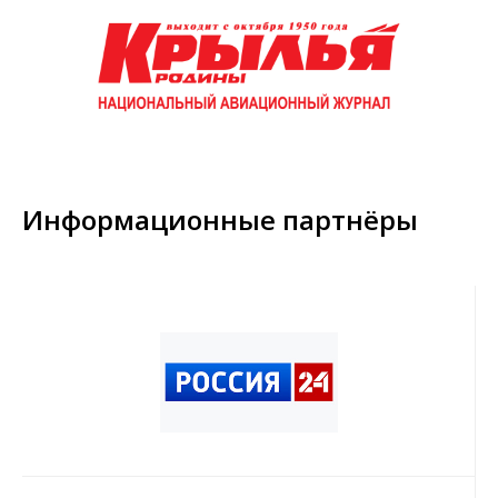
Информационные партнёры