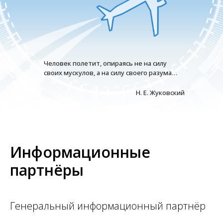
Человек полетит, опираясь не на силу
своих мускулов, а на силу своего разума…
Н. Е. Жуковский
Информационные
партнёры
Генеральный информационный партнёр