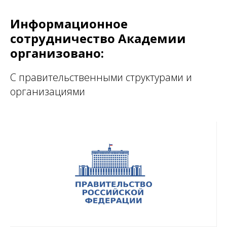
Информационное
сотрудничество Академии
организовано:
С правительственными структурами и
организациями