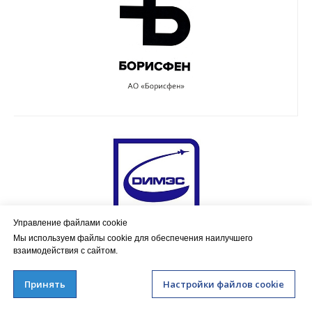
Управление файлами cookie
Мы используем файлы cookie для обеспечения наилучшего
взаимодействия с сайтом.
Принять
Настройки файлов cookie