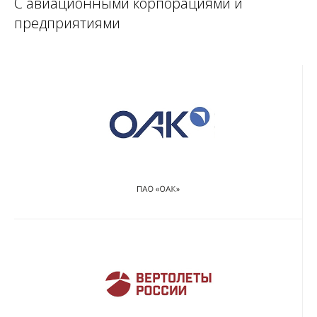
С авиационными корпорациями и
предприятиями